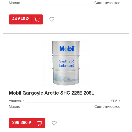
Масло
Синтетическое
44 640 ₽
Mobil Gargoyle Arctic SHC 226E 208L
Упаковка
208 л
Масло
Синтетическое
399 360 ₽