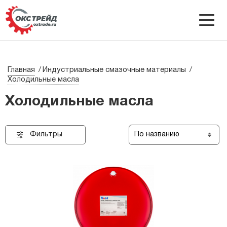
Главная
Индустриальные смазочные материалы
Холодильные масла
Холодильные масла
Фильтры