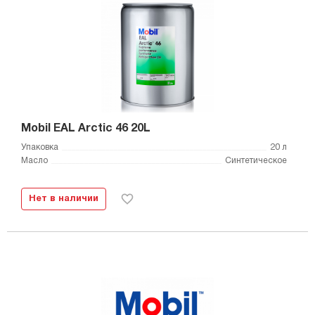
Mobil EAL Arctic 46 20L
Упаковка
20 л
Масло
Синтетическое
Нет в наличии