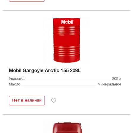
Mobil Gargoyle Arctic 155 208L
Упаковка
208 л
Масло
Минеральное
Нет в наличии