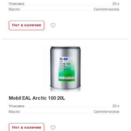
Упаковка
20 л
Масло
Синтетическое
Нет в наличии
Mobil EAL Arctic 100 20L
Упаковка
20 л
Масло
Синтетическое
Нет в наличии