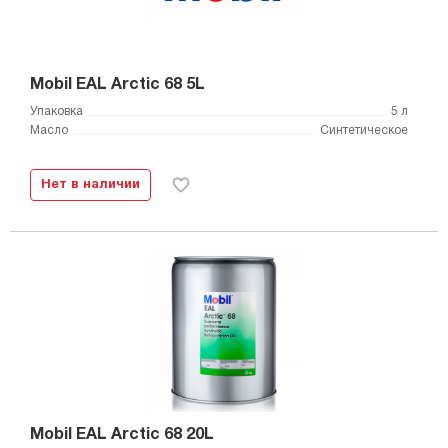
Mobil EAL Arctic 68 5L
Упаковка
5 л
Масло
Синтетическое
Нет в наличии
Mobil EAL Arctic 68 20L