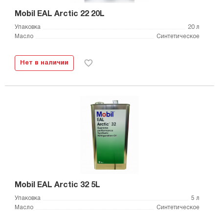
Mobil EAL Arctic 22 20L
Упаковка
20 л
Масло
Синтетическое
Нет в наличии
Mobil EAL Arctic 32 5L
Упаковка
5 л
Масло
Синтетическое