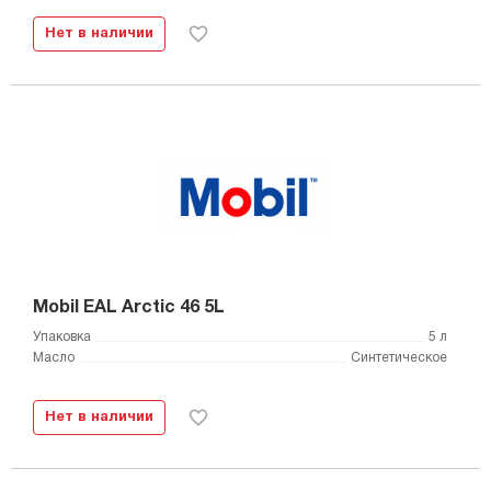
Нет в наличии
Mobil EAL Arctic 46 5L
Упаковка
5 л
Масло
Синтетическое
Нет в наличии