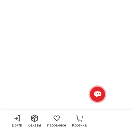
Войти
Заказы
Избранное
Корзина