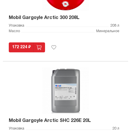
Mobil Gargoyle Arctic 300 208L
Упаковка
208 л
Масло
Минеральное
172 224 ₽
Mobil Gargoyle Arctic SHC 226E 20L
Упаковка
20 л