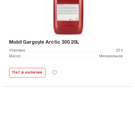
Mobil Gargoyle Arctic 300 20L
Упаковка
20 л
Масло
Минеральное
Нет в наличии