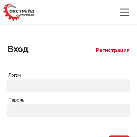
Вход
Регистрация
Логин
Пароль