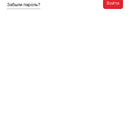
Войти
Забыли пароль?